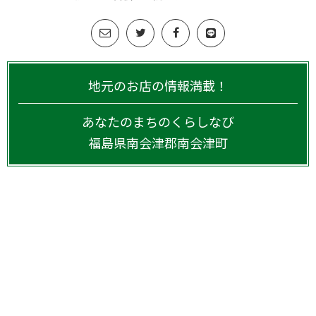
地元のお店の情報満載！
あなたのまちのくらしなび
福島県
南会津郡南会津町