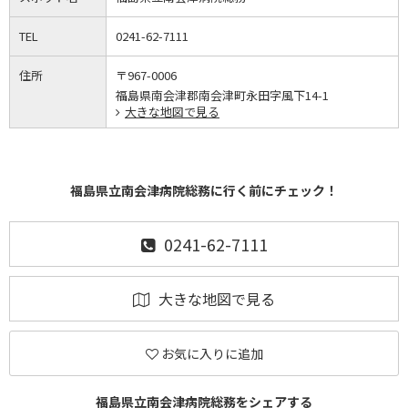
TEL
0241-62-7111
住所
〒967-0006
福島県南会津郡南会津町永田字風下14-1
大きな地図で見る
福島県立南会津病院総務に行く前にチェック！
0241-62-7111
大きな地図で見る
お気に入りに追加
福島県立南会津病院総務をシェアする