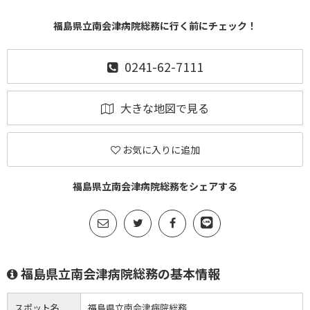
福島県立南会津病院総務に行く前にチェック！
0241-62-7111
大きな地図で見る
お気に入りに追加
福島県立南会津病院総務をシェアする
福島県立南会津病院総務の基本情報
スポット名
福島県立南会津病院総務