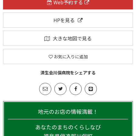
Web予約する
HPを見る
大きな地図で見る
お気に入りに追加
済生会川俣病院をシェアする
地元のお店の情報満載！
あなたのまちのくらしなび