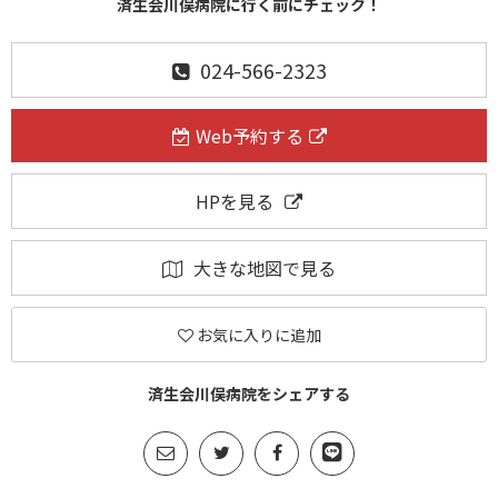
済生会川俣病院に行く前にチェック！
024-566-2323
Web予約する
HPを見る
大きな地図で見る
お気に入りに追加
済生会川俣病院をシェアする