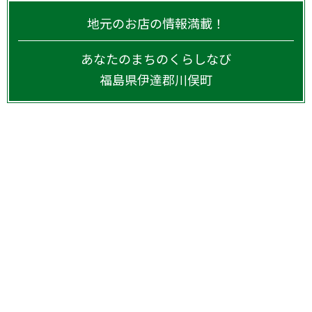
地元のお店の情報満載！
あなたのまちのくらしなび
福島県
伊達郡川俣町