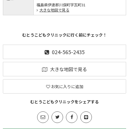
福島県伊達郡川俣町字瓦町31
大きな地図で見る
むとうこどもクリニックに行く前にチェック！
024-565-2435
大きな地図で見る
お気に入りに追加
むとうこどもクリニックをシェアする