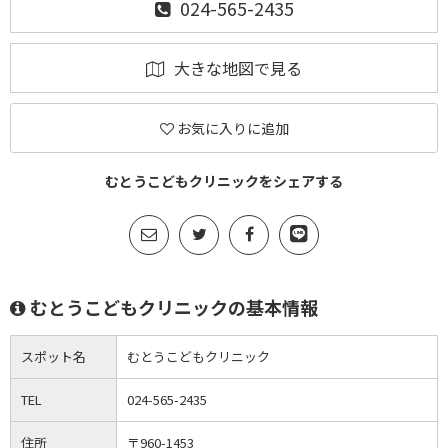
024-565-2435
大きな地図で見る
お気に入りに追加
むとうこどもクリニックをシェアする
むとうこどもクリニックの基本情報
スポット名
むとうこどもクリニック
TEL
024-565-2435
住所
〒960-1453