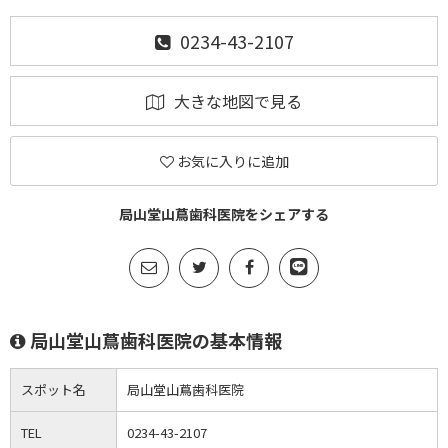
0234-43-2107
大きな地図で見る
お気に入りに追加
局山堂山蔦歯科医院をシェアする
局山堂山蔦歯科医院の基本情報
スポット名
局山堂山蔦歯科医院
TEL
0234-43-2107