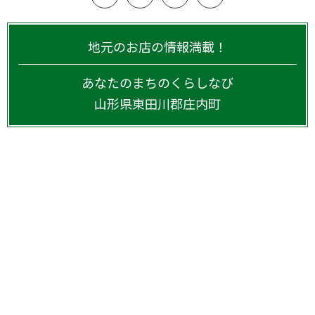
地元のお店の情報満載！
あなたのまちのくらしなび
山形県
東田川郡庄内町