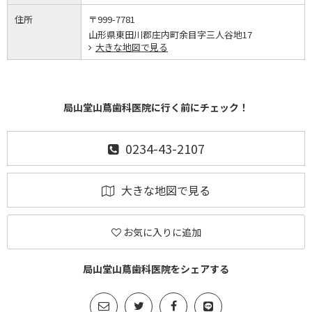
住所
〒999-7781
山形県東田川郡庄内町余目字三人谷地17
大きな地図で見る
局山堂山蔦歯科医院に行く前にチェック！
0234-43-2107
大きな地図で見る
お気に入りに追加
局山堂山蔦歯科医院をシェアする