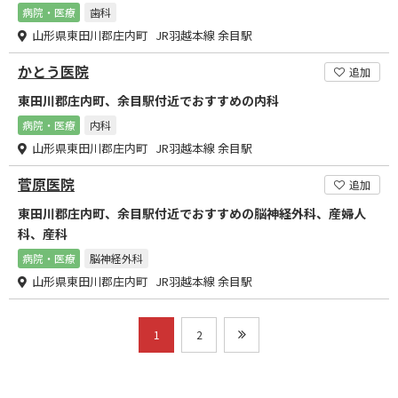
病院・医療
歯科
山形県東田川郡庄内町 JR羽越本線 余目駅
かとう医院
追加
東田川郡庄内町、余目駅付近でおすすめの内科
病院・医療
内科
山形県東田川郡庄内町 JR羽越本線 余目駅
菅原医院
追加
東田川郡庄内町、余目駅付近でおすすめの脳神経外科、産婦人
科、産科
病院・医療
脳神経外科
山形県東田川郡庄内町 JR羽越本線 余目駅
1
2