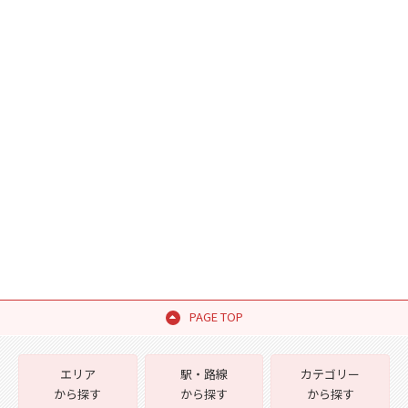
PAGE TOP
エリア
駅・路線
カテゴリー
から探す
から探す
から探す