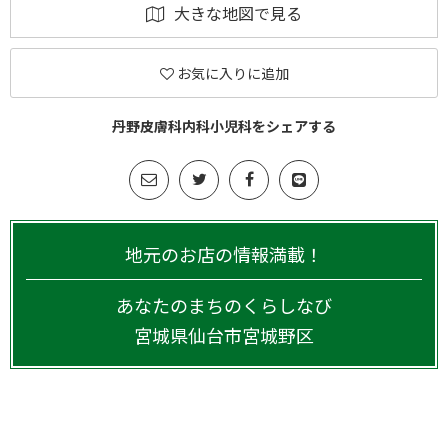
大きな地図で見る
お気に入りに追加
丹野皮膚科内科小児科をシェアする
地元のお店の情報満載！
あなたのまちのくらしなび
宮城県
仙台市宮城野区