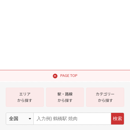
PAGE TOP
エリア
駅・路線
カテゴリー
から探す
から探す
から探す
検索