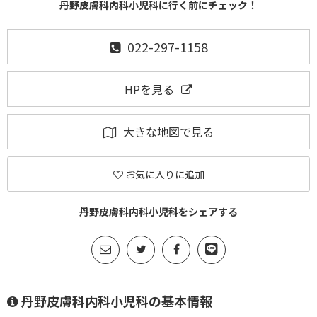
丹野皮膚科内科小児科に行く前にチェック！
022-297-1158
HPを見る
大きな地図で見る
お気に入りに追加
丹野皮膚科内科小児科をシェアする
丹野皮膚科内科小児科の基本情報