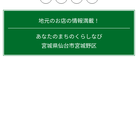
地元のお店の情報満載！
あなたのまちのくらしなび
宮城県
仙台市宮城野区