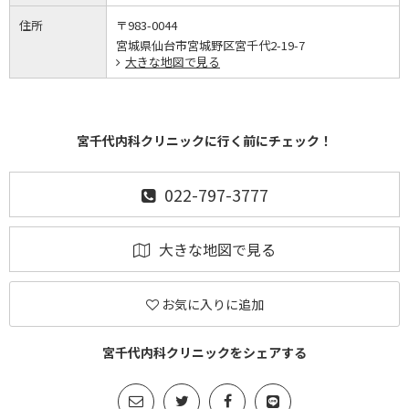
住所
〒983-0044
宮城県仙台市宮城野区宮千代2-19-7
大きな地図で見る
宮千代内科クリニックに行く前にチェック！
022-797-3777
大きな地図で見る
お気に入りに追加
宮千代内科クリニックをシェアする