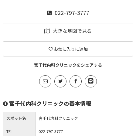
022-797-3777
大きな地図で見る
お気に入りに追加
宮千代内科クリニックをシェアする
宮千代内科クリニックの基本情報
スポット名
宮千代内科クリニック
TEL
022-797-3777