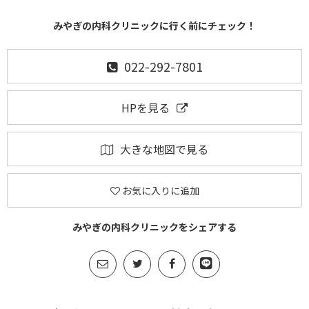
みやぎの内科クリニックに行く前にチェック！
022-292-7801
HPを見る
大きな地図で見る
お気に入りに追加
みやぎの内科クリニックをシェアする