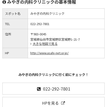
みやぎの内科クリニックの基本情報
スポット名
みやぎの内科クリニック
TEL
022-292-7801
住所
〒983-0045
宮城県仙台市宮城野区宮城野1-21-7
大きな地図で見る
HP
http://www.asahi-net.or.jp/
みやぎの内科クリニックに行く前にチェック！
022-292-7801
HPを見る