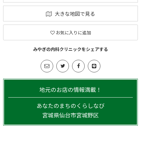
大きな地図で見る
お気に入りに追加
みやぎの内科クリニックをシェアする
地元のお店の情報満載！
あなたのまちのくらしなび
宮城県
仙台市宮城野区