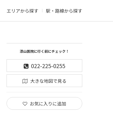
エリアから探す
駅・路線から探す
漆山医院に行く前にチェック！
022-225-0255
大きな地図で見る
お気に入りに追加