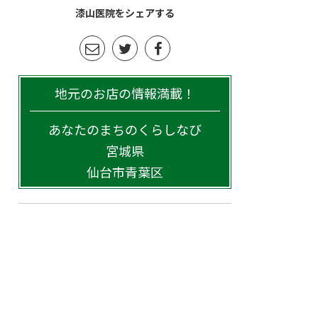
漆山医院をシェアする
地元のお店の情報満載！
あなたのまちのくらしなび
宮城県
仙台市青葉区