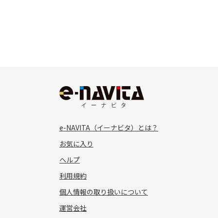
e-NAVITA（イーナビタ）とは？
お気に入り
ヘルプ
利用規約
個人情報の取り扱いについて
運営会社