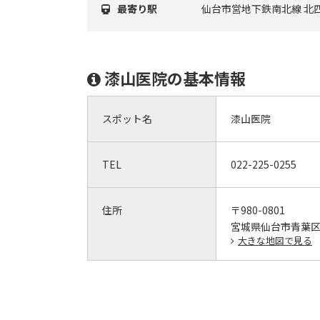
最寄り駅
仙台市営地下鉄南北線 北
漆山医院の基本情報
スポット名
漆山医院
TEL
022-225-0255
住所
〒980-0801
宮城県仙台市青葉区木
大きな地図で見る