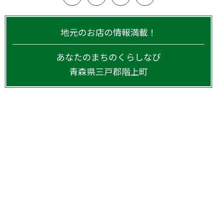
地元のお店の情報満載！
あなたのまちのくらしなび
青森県
三戸郡階上町