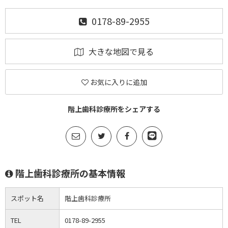
0178-89-2955
大きな地図で見る
お気に入りに追加
階上歯科診療所をシェアする
階上歯科診療所の基本情報
スポット名
階上歯科診療所
TEL
0178-89-2955