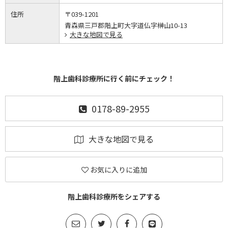
住所
〒039-1201
青森県三戸郡階上町大字道仏字榊山10-13
大きな地図で見る
階上歯科診療所に行く前にチェック！
0178-89-2955
大きな地図で見る
お気に入りに追加
階上歯科診療所をシェアする