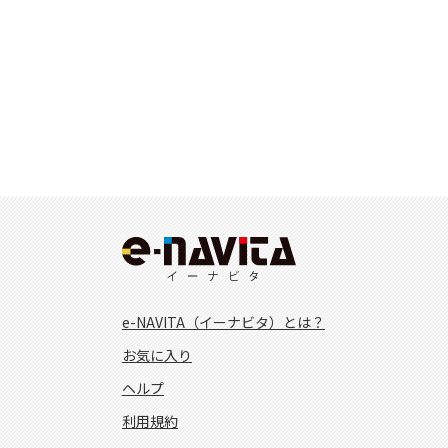
e-NAVITA（イーナビタ）とは？
お気に入り
ヘルプ
利用規約