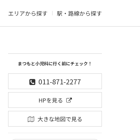
エリアから探す
駅・路線から探す
まつもと小児科に行く前にチェック！
011-871-2277
HPを見る
大きな地図で見る