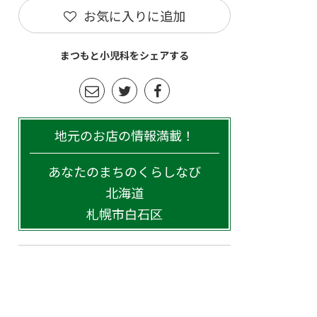
お気に入りに追加
まつもと小児科をシェアする
地元のお店の情報満載！
あなたのまちのくらしなび
北海道
札幌市白石区