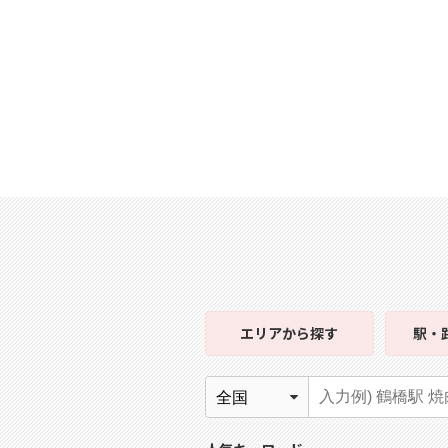
エリア
から探す
駅・