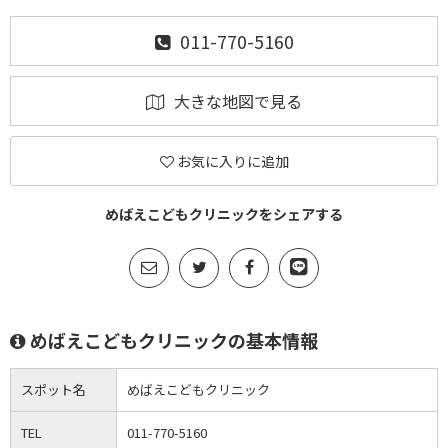
011-770-5160
大きな地図で見る
お気に入りに追加
めばえこどもクリニックをシェアする
めばえこどもクリニックの基本情報
スポット名
めばえこどもクリニック
TEL
011-770-5160