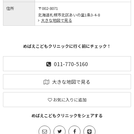
住所
〒002-8071
北海道札幌市北区あいの里1条3-4-8
大きな地図で見る
めばえこどもクリニックに行く前にチェック！
011-770-5160
大きな地図で見る
お気に入りに追加
めばえこどもクリニックをシェアする