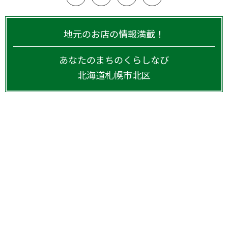
地元のお店の情報満載！
あなたのまちのくらしなび
北海道
札幌市北区