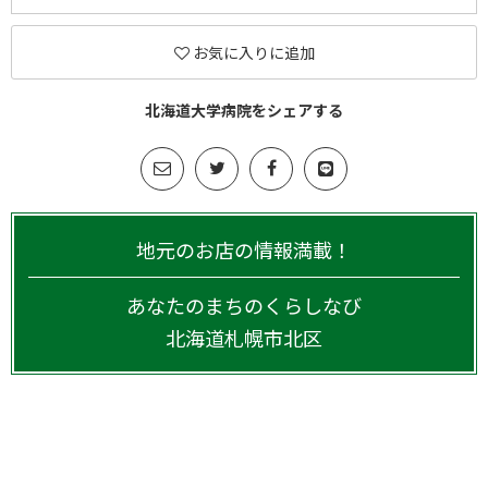
お気に入りに追加
北海道大学病院をシェアする
地元のお店の情報満載！
あなたのまちのくらしなび
北海道
札幌市北区