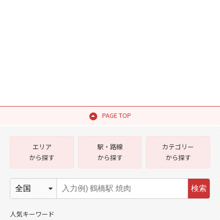
PAGE TOP
エリア
駅・路線
カテゴリー
から探す
から探す
から探す
検索
人気キーワード