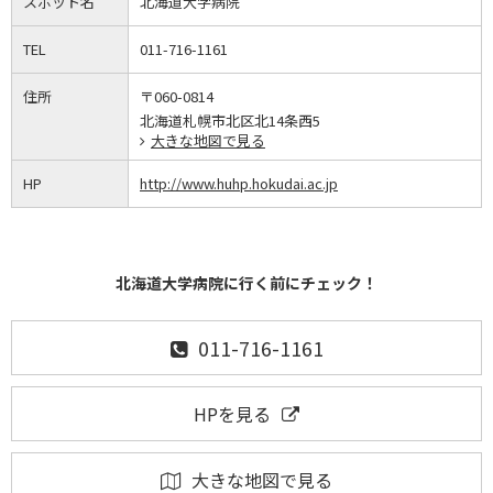
スポット名
北海道大学病院
TEL
011-716-1161
住所
〒060-0814
北海道札幌市北区北14条西5
大きな地図で見る
HP
http://www.huhp.hokudai.ac.jp
北海道大学病院に行く前にチェック！
011-716-1161
HPを見る
大きな地図で見る