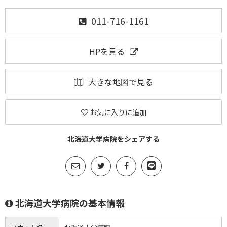
011-716-1161
HPを見る
大きな地図で見る
お気に入りに追加
北海道大学病院をシェアする
北海道大学病院の基本情報