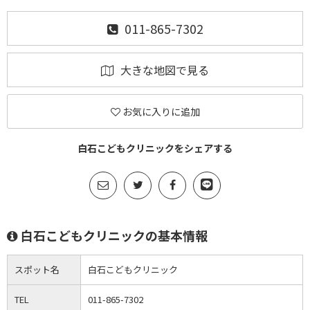
011-865-7302
大きな地図で見る
お気に入りに追加
白石こどもクリニックをシェアする
白石こどもクリニックの基本情報
スポット名
白石こどもクリニック
TEL
011-865-7302