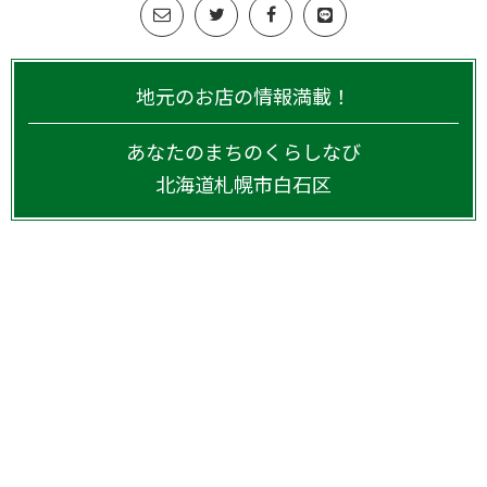
地元のお店の情報満載！
あなたのまちのくらしなび
北海道
札幌市白石区