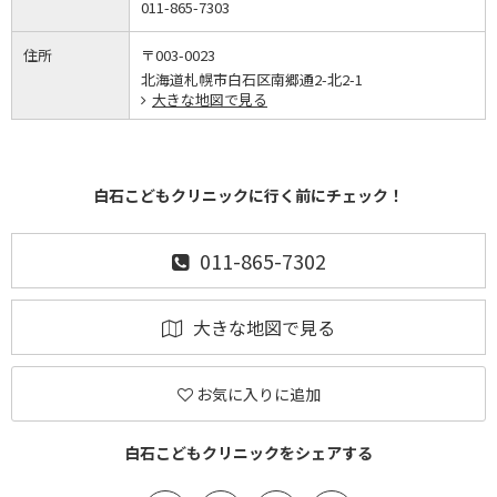
011-865-7303
住所
〒003-0023
北海道札幌市白石区南郷通2-北2-1
大きな地図で見る
白石こどもクリニックに行く前にチェック！
011-865-7302
大きな地図で見る
お気に入りに追加
白石こどもクリニックをシェアする