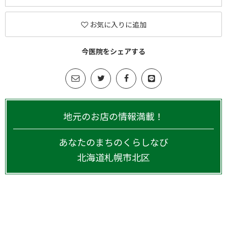
お気に入りに追加
今医院をシェアする
地元のお店の情報満載！
あなたのまちのくらしなび
北海道
札幌市北区