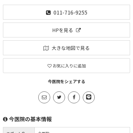
011-716-9255
HPを見る
大きな地図で見る
お気に入りに追加
今医院をシェアする
今医院の基本情報