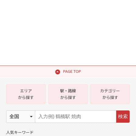
PAGE TOP
エリア
駅・路線
カテゴリー
から探す
から探す
から探す
検索
人気キーワード