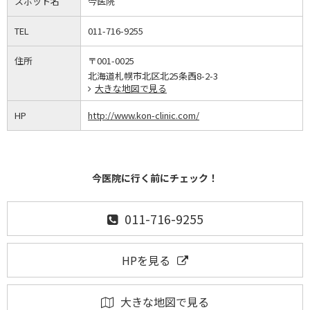
スポット名
今医院
TEL
011-716-9255
住所
〒001-0025
北海道札幌市北区北25条西8-2-3
大きな地図で見る
HP
http://www.kon-clinic.com/
今医院に行く前にチェック！
011-716-9255
HPを見る
大きな地図で見る