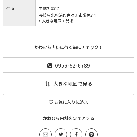
住所
〒857-0312
長崎県北松浦郡佐々町市場免7-1
大きな地図で見る
かわむら内科に行く前にチェック！
0956-62-6789
大きな地図で見る
お気に入りに追加
かわむら内科をシェアする