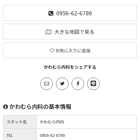
0956-62-6789
大きな地図で見る
お気に入りに追加
かわむら内科をシェアする
かわむら内科の基本情報
スポット名
かわむら内科
TEL
0956-62-6789