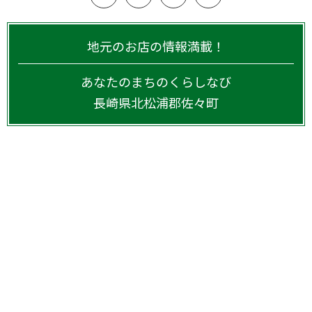
地元のお店の情報満載！
あなたのまちのくらしなび
長崎県
北松浦郡佐々町