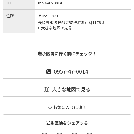
TEL
0957-47-0014
住所
〒859-3923
長崎県東彼杵郡東彼杵町瀬戸郷1179-3
大きな地図で見る
岩永医院に行く前にチェック！
0957-47-0014
大きな地図で見る
お気に入りに追加
岩永医院をシェアする