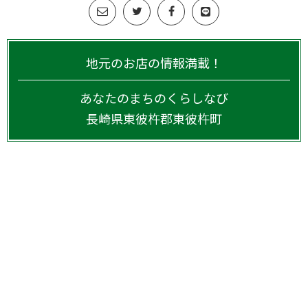
地元のお店の情報満載！
あなたのまちのくらしなび
長崎県
東彼杵郡東彼杵町