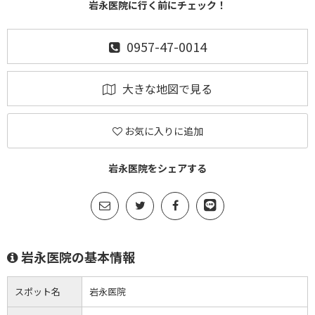
岩永医院に行く前にチェック！
0957-47-0014
大きな地図で見る
お気に入りに追加
岩永医院をシェアする
岩永医院の基本情報
スポット名
岩永医院