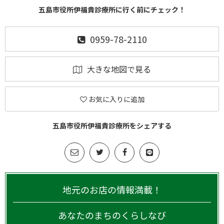
五島市役所伊福貴診療所に行く前にチェック！
0959-78-2110
大きな地図で見る
お気に入りに追加
五島市役所伊福貴診療所をシェアする
地元のお店の情報満載！
あなたのまちのくらしなび