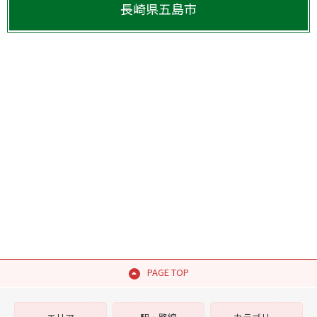
長崎県
五島市
PAGE TOP