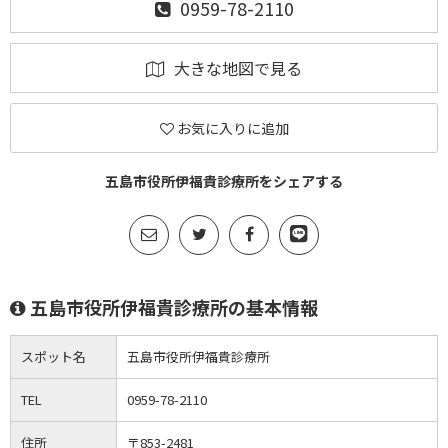
0959-78-2110
大きな地図で見る
お気に入りに追加
五島市役所伊福貴診療所をシェアする
五島市役所伊福貴診療所の基本情報
スポット名
五島市役所伊福貴診療所
TEL
0959-78-2110
住所
〒853-2481