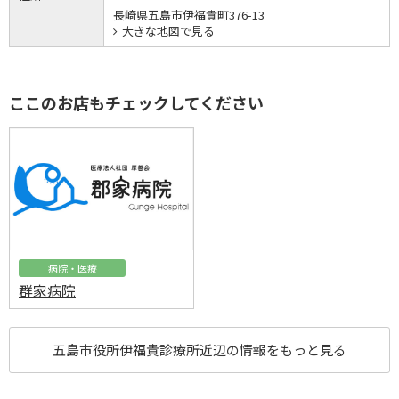
長崎県五島市伊福貴町376-13
大きな地図で見る
ここのお店もチェックしてください
病院・医療
群家病院
五島市役所伊福貴診療所近辺の情報をもっと見る