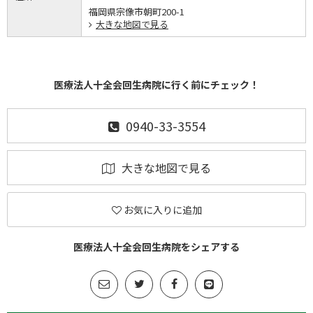
福岡県宗像市朝町200-1
大きな地図で見る
医療法人十全会回生病院に行く前にチェック！
0940-33-3554
大きな地図で見る
お気に入りに追加
医療法人十全会回生病院をシェアする