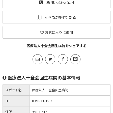
0940-33-3554
大きな地図で見る
お気に入りに追加
医療法人十全会回生病院をシェアする
医療法人十全会回生病院の基本情報
スポット名
医療法人十全会回生病院
TEL
0940-33-3554
住所
〒811-4161