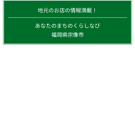
地元のお店の情報満載！
あなたのまちのくらしなび
福岡県
宗像市