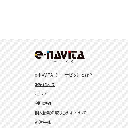
e-NAVITA（イーナビタ）とは？
お気に入り
ヘルプ
利用規約
個人情報の取り扱いについて
運営会社