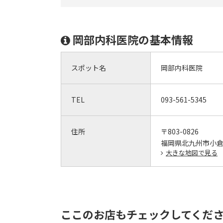
岡部内科医院の基本情報
スポット名
岡部内科医院
TEL
093-561-5345
住所
〒803-0826
福岡県北九州市小倉北
大きな地図で見る
ここのお店もチェックしてくだ