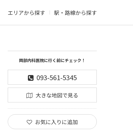
エリアから探す
駅・路線から探す
岡部内科医院に行く前にチェック！
093-561-5345
大きな地図で見る
お気に入りに追加