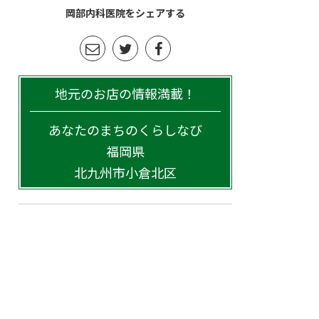
岡部内科医院をシェアする
地元のお店の情報満載！
あなたのまちのくらしなび
福岡県
北九州市小倉北区