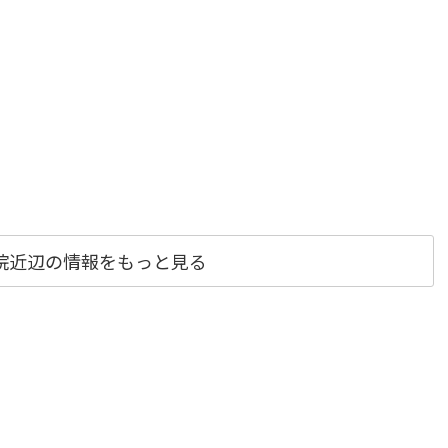
院近辺の情報をもっと見る