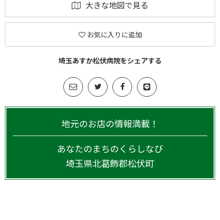
大きな地図で見る
お気に入りに追加
埼玉あすか松伏病院をシェアする
地元のお店の情報満載！
あなたのまちのくらしなび
埼玉県
北葛飾郡松伏町