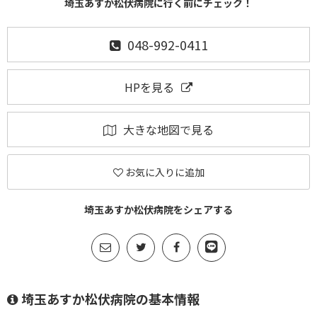
埼玉あすか松伏病院に行く前にチェック！
048-992-0411
HPを見る
大きな地図で見る
お気に入りに追加
埼玉あすか松伏病院をシェアする
埼玉あすか松伏病院の基本情報