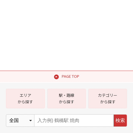
PAGE TOP
エリア
駅・路線
カテゴリー
から探す
から探す
から探す
検索