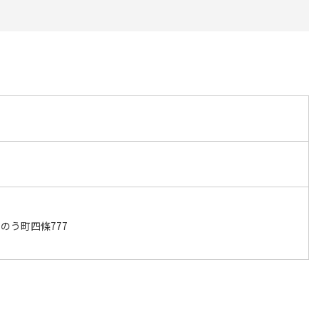
のう町四條777