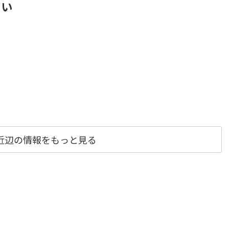
さい
近辺の情報をもっと見る