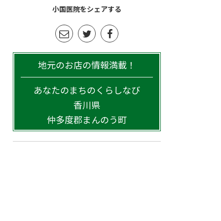
小国医院をシェアする
地元のお店の情報満載！
あなたのまちのくらしなび
香川県
仲多度郡まんのう町