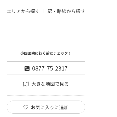
エリアから探す
駅・路線から探す
小国医院に行く前にチェック！
0877-75-2317
大きな地図で見る
お気に入りに追加