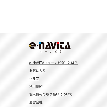
e-NAVITA（イーナビタ）とは？
お気に入り
ヘルプ
利用規約
個人情報の取り扱いについて
運営会社