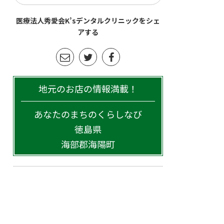
医療法人秀愛会K’sデンタルクリニックをシェ
アする
地元のお店の情報満載！
あなたのまちのくらしなび
徳島県
海部郡海陽町