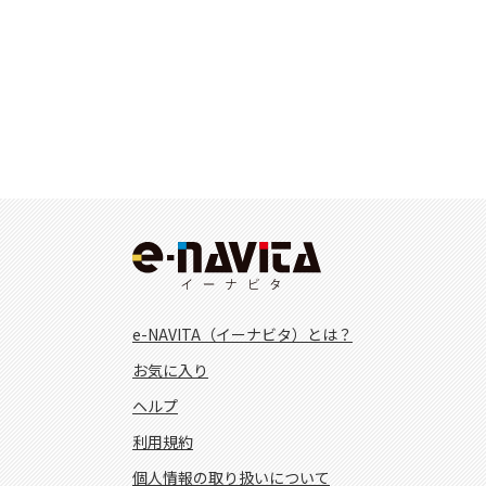
e-NAVITA（イーナビタ）とは？
お気に入り
ヘルプ
利用規約
個人情報の取り扱いについて