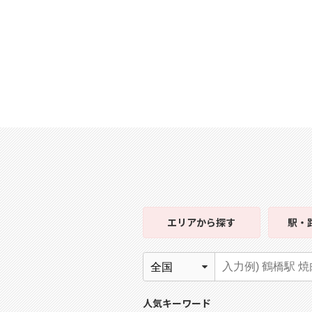
エリア
から探す
駅・
人気キーワード