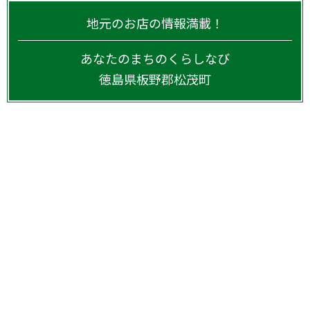
地元のお店の情報満載！
あなたのまちのくらしなび
徳島県
板野郡松茂町