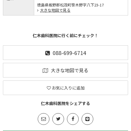
徳島県板野郡松茂町笹木野字八下23-17
大きな地図で見る
仁木歯科医院に行く前にチェック！
088-699-6714
大きな地図で見る
お気に入りに追加
仁木歯科医院をシェアする