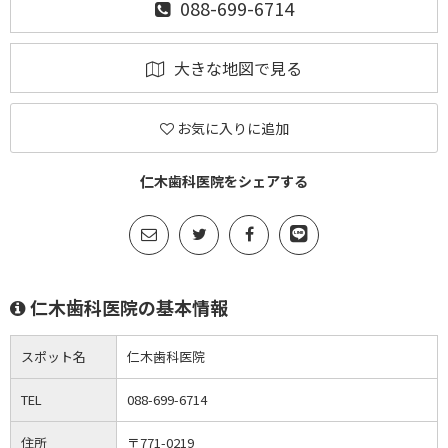
088-699-6714
大きな地図で見る
お気に入りに追加
仁木歯科医院をシェアする
仁木歯科医院の基本情報
スポット名
仁木歯科医院
TEL
088-699-6714
住所
〒771-0219