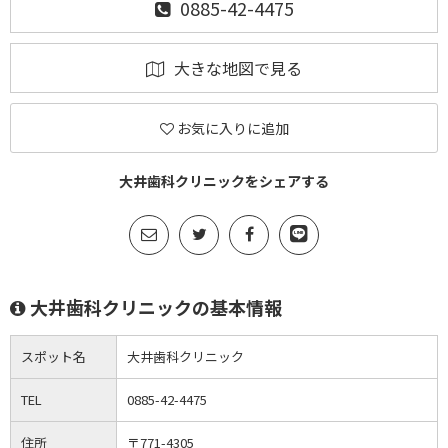
0885-42-4475
大きな地図で見る
お気に入りに追加
大井歯科クリニックをシェアする
大井歯科クリニックの基本情報
スポット名
大井歯科クリニック
TEL
0885-42-4475
住所
〒771-4305