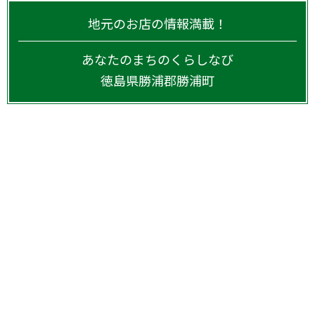
地元のお店の情報満載！
あなたのまちのくらしなび
徳島県
勝浦郡勝浦町