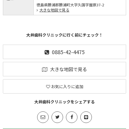
徳島県勝浦郡勝浦町大字久国字屋原37-2
大きな地図で見る
大井歯科クリニックに行く前にチェック！
0885-42-4475
大きな地図で見る
お気に入りに追加
大井歯科クリニックをシェアする