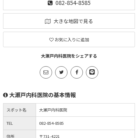
082-854-8585
大きな地図で見る
お気に入りに追加
大瀬戸内科医院をシェアする
大瀬戸内科医院の基本情報
スポット名
大瀬戸内科医院
TEL
082-854-8585
住所
〒731-4221