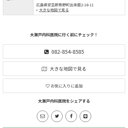
広島県安芸郡熊野町出来庭2-18-11
大きな地図で見る
大瀬戸内科医院に行く前にチェック！
082-854-8585
大きな地図で見る
お気に入りに追加
大瀬戸内科医院をシェアする