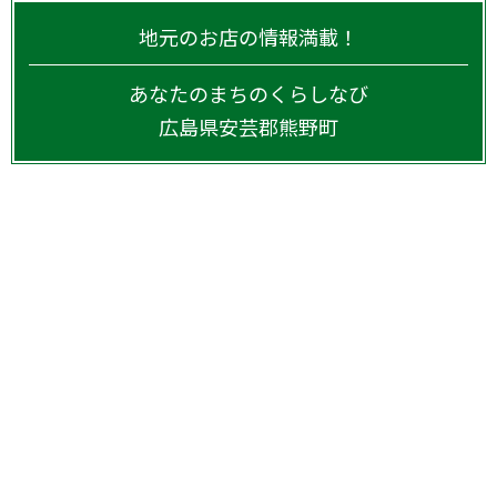
地元のお店の情報満載！
あなたのまちのくらしなび
広島県
安芸郡熊野町