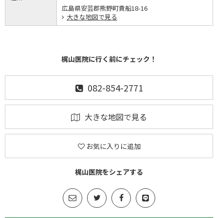
広島県安芸郡熊野町貴船18-16
大きな地図で見る
梶山医院に行く前にチェック！
082-854-2771
大きな地図で見る
お気に入りに追加
梶山医院をシェアする