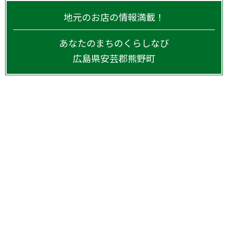
地元のお店の情報満載！
あなたのまちのくらしなび
広島県
安芸郡熊野町