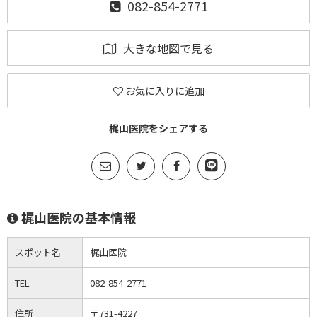
082-854-2771
大きな地図で見る
お気に入りに追加
梶山医院をシェアする
梶山医院の基本情報
スポット名
梶山医院
TEL
082-854-2771
住所
〒731-4227