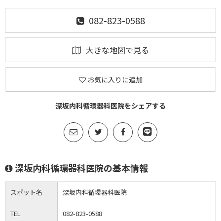
082-823-0588
大きな地図で見る
お気に入りに追加
深坂内科循環器科医院をシェアする
深坂内科循環器科医院の基本情報
スポット名
深坂内科循環器科医院
TEL
082-823-0588