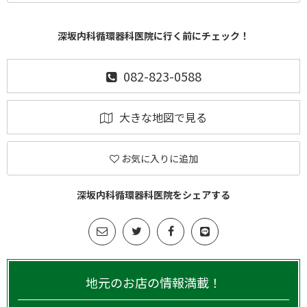
深坂内科循環器科医院に行く前にチェック！
082-823-0588
大きな地図で見る
お気に入りに追加
深坂内科循環器科医院をシェアする
地元のお店の情報満載！