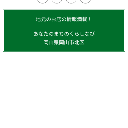
地元のお店の情報満載！
あなたのまちのくらしなび
岡山県
岡山市北区