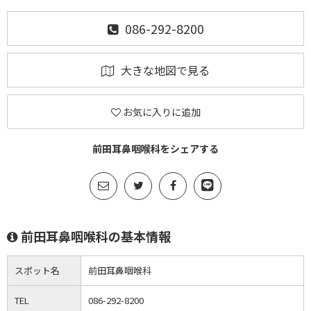
086-292-8200
大きな地図で見る
お気に入りに追加
前田耳鼻咽喉科をシェアする
前田耳鼻咽喉科の基本情報
スポット名
前田耳鼻咽喉科
TEL
086-292-8200