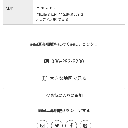
住所
〒701-0153
岡山県岡山市北区庭瀬229-2
大きな地図で見る
前田耳鼻咽喉科に行く前にチェック！
086-292-8200
大きな地図で見る
お気に入りに追加
前田耳鼻咽喉科をシェアする