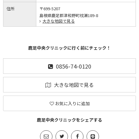
住所
〒699-5207
島根県鹿足郡津和野町枕瀬189-8
大きな地図で見る
鹿足中央クリニックに行く前にチェック！
0856-74-0120
大きな地図で見る
お気に入りに追加
鹿足中央クリニックをシェアする