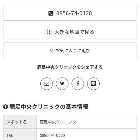
0856-74-0120
大きな地図で見る
お気に入りに追加
鹿足中央クリニックをシェアする
鹿足中央クリニックの基本情報
スポット名
鹿足中央クリニック
TEL
0856-74-0120