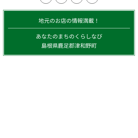
地元のお店の情報満載！
あなたのまちのくらしなび
島根県
鹿足郡津和野町