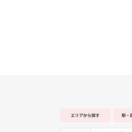
エリア
から探す
駅・