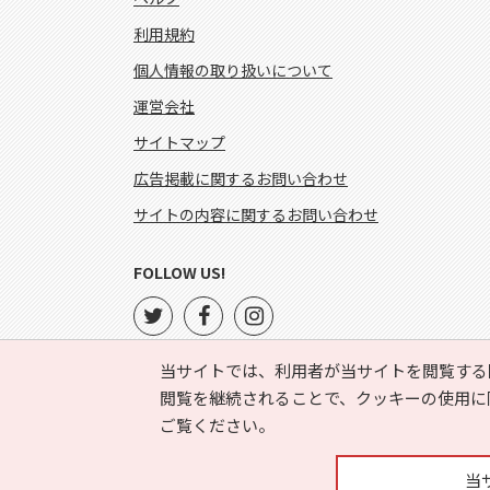
利用規約
個人情報の取り扱いについて
運営会社
サイトマップ
広告掲載に関するお問い合わせ
サイトの内容に関するお問い合わせ
FOLLOW US!
当サイトでは、利用者が当サイトを閲覧する
閲覧を継続されることで、クッキーの使用に
ご覧ください。
当