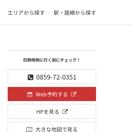
エリアから探す
駅・路線から探す
日野病院に行く前にチェック！
0859-72-0351
Web予約する
HPを見る
大きな地図で見る