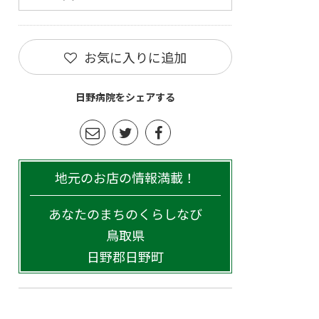
お気に入りに追加
日野病院をシェアする
地元のお店の情報満載！
あなたのまちのくらしなび
鳥取県
日野郡日野町