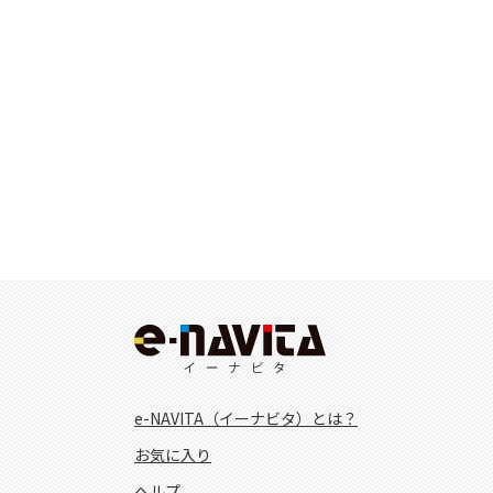
e-NAVITA（イーナビタ）とは？
お気に入り
ヘルプ