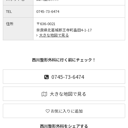
TEL
0745-73-6474
住所
〒636-0021
奈良県北葛城郡王寺町畠田4-1-17
大きな地図で見る
西川整形外科に行く前にチェック！
0745-73-6474
大きな地図で見る
お気に入りに追加
西川整形外科をシェアする