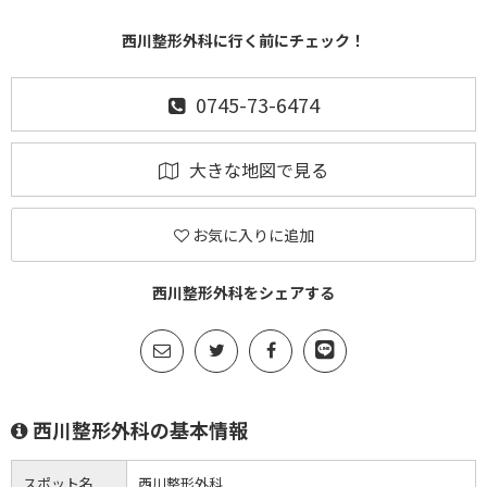
西川整形外科に行く前にチェック！
0745-73-6474
大きな地図で見る
お気に入りに追加
西川整形外科をシェアする
西川整形外科の基本情報
スポット名
西川整形外科