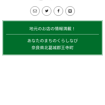
地元のお店の情報満載！
あなたのまちのくらしなび
奈良県
北葛城郡王寺町