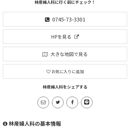
林産婦人科に行く前にチェック！
0745-73-3301
HPを見る
大きな地図で見る
お気に入りに追加
林産婦人科をシェアする
林産婦人科の基本情報