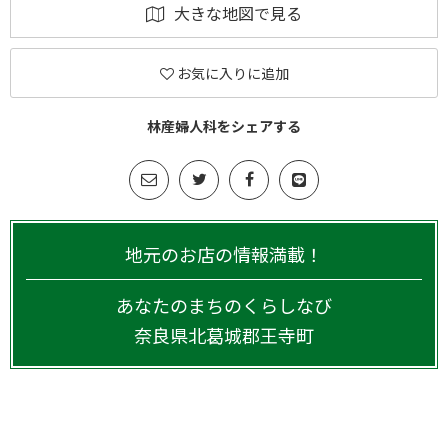
大きな地図で見る
お気に入りに追加
林産婦人科をシェアする
地元のお店の情報満載！
あなたのまちのくらしなび
奈良県
北葛城郡王寺町