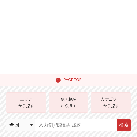
PAGE TOP
エリア
駅・路線
カテゴリー
から探す
から探す
から探す
検索