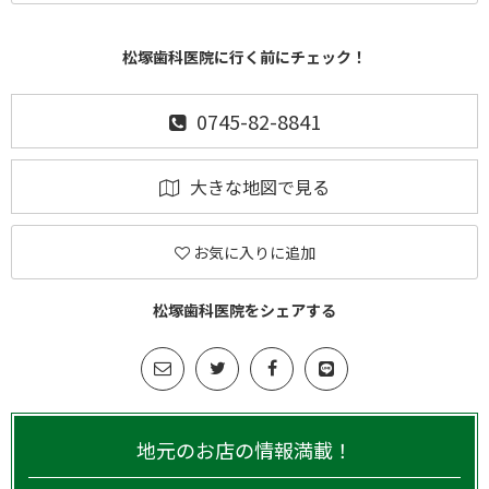
松塚歯科医院に行く前にチェック！
0745-82-8841
大きな地図で見る
お気に入りに追加
松塚歯科医院をシェアする
地元のお店の情報満載！