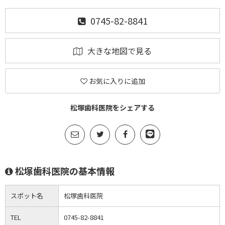
0745-82-8841
大きな地図で見る
お気に入りに追加
松塚歯科医院をシェアする
松塚歯科医院の基本情報
スポット名
松塚歯科医院
TEL
0745-82-8841