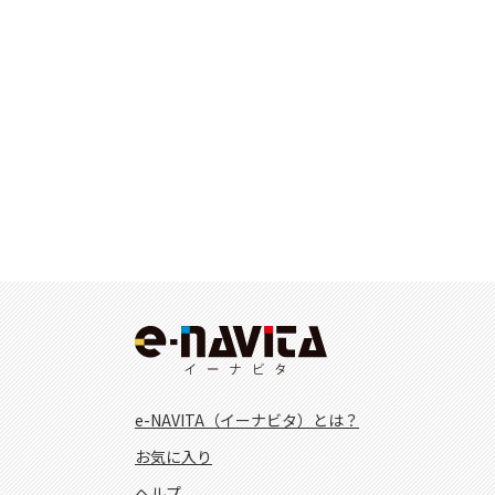
e-NAVITA（イーナビタ）とは？
お気に入り
ヘルプ