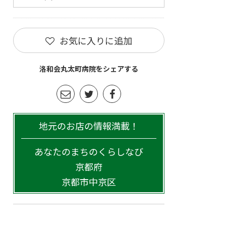
お気に入りに追加
洛和会丸太町病院をシェアする
地元のお店の情報満載！
あなたのまちのくらしなび
京都府
京都市中京区