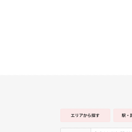
エリア
から探す
駅・