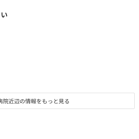
さい
病院近辺の情報をもっと見る