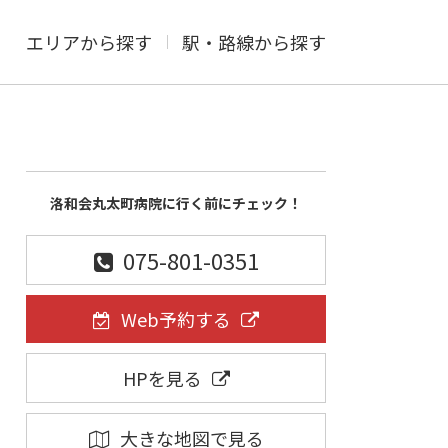
エリアから探す
駅・路線から探す
洛和会丸太町病院に行く前にチェック！
075-801-0351
Web予約する
HPを見る
大きな地図で見る