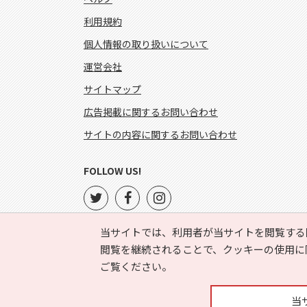
利用規約
個人情報の取り扱いについて
運営会社
サイトマップ
広告掲載に関するお問い合わせ
サイトの内容に関するお問い合わせ
FOLLOW US!
当サイトでは、利用者が当サイトを閲覧する
閲覧を継続されることで、クッキーの使用に
ご覧ください。
当