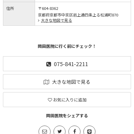
住所
〒604-8362
京都府京都市中京区岩上通四条上る松浦町870
大きな地図で見る
岡田医院に行く前にチェック！
075-841-2211
大きな地図で見る
お気に入りに追加
岡田医院をシェアする