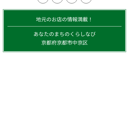
地元のお店の情報満載！
あなたのまちのくらしなび
京都府
京都市中京区