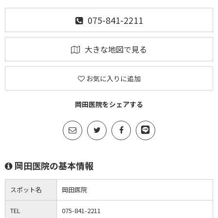
075-841-2211
大きな地図で見る
お気に入りに追加
岡田医院をシェアする
岡田医院の基本情報
スポット名
岡田医院
TEL
075-841-2211