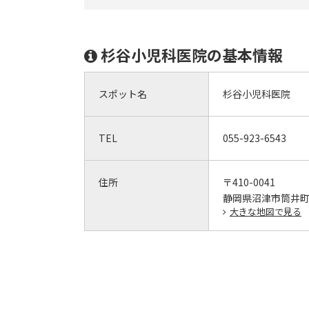
杉谷小児科医院の基本情報
スポット名
杉谷小児科医院
TEL
055-923-6543
住所
〒410-0041
静岡県沼津市筒井町8
大きな地図で見る