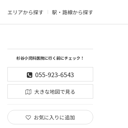
エリアから探す
駅・路線から探す
杉谷小児科医院に行く前にチェック！
055-923-6543
大きな地図で見る
お気に入りに追加