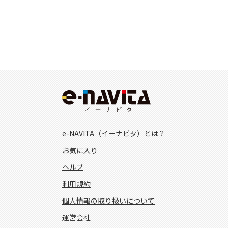
e-NAVITA（イーナビタ）とは？
お気に入り
ヘルプ
利用規約
個人情報の取り扱いについて
運営会社