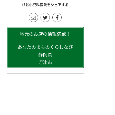
杉谷小児科医院をシェアする
地元のお店の情報満載！
あなたのまちのくらしなび
静岡県
沼津市