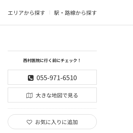
エリアから探す
駅・路線から探す
西村医院に行く前にチェック！
055-971-6510
大きな地図で見る
お気に入りに追加