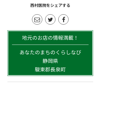
西村医院をシェアする
地元のお店の情報満載！
あなたのまちのくらしなび
静岡県
駿東郡長泉町