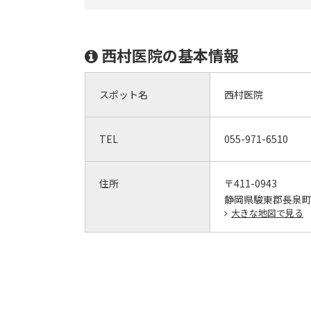
西村医院の基本情報
スポット名
西村医院
TEL
055-971-6510
住所
〒411-0943
静岡県駿東郡長泉町
大きな地図で見る