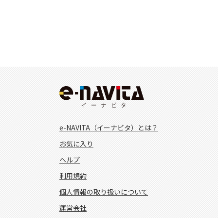
e-NAVITA（イーナビタ）とは？
お気に入り
ヘルプ
利用規約
個人情報の取り扱いについて
運営会社