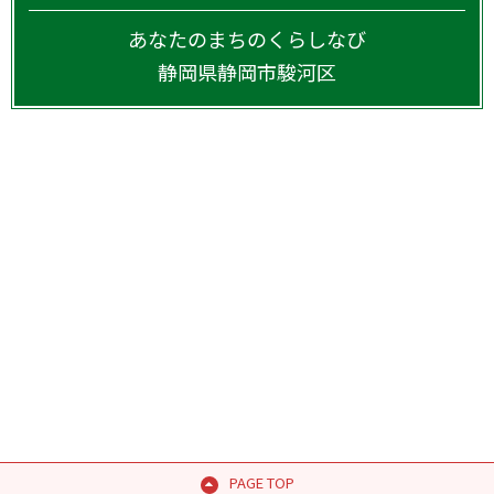
あなたのまちのくらしなび
静岡県
静岡市駿河区
PAGE TOP