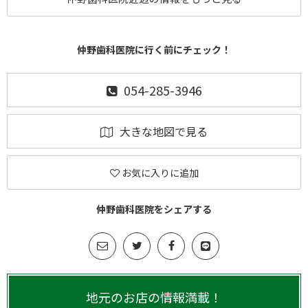
仲野歯科医院に行く前にチェック！
054-285-3946
大きな地図で見る
お気に入りに追加
仲野歯科医院をシェアする
地元のお店の情報満載！