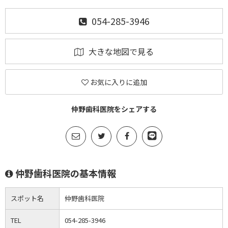
054-285-3946
大きな地図で見る
お気に入りに追加
仲野歯科医院をシェアする
仲野歯科医院の基本情報
スポット名
仲野歯科医院
TEL
054-285-3946