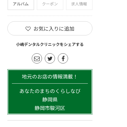
アルバム
クーポン
求人情報
お気に入りに追加
小嶋デンタルクリニックをシェアする
地元のお店の情報満載！
あなたのまちのくらしなび
静岡県
静岡市駿河区