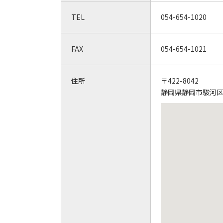
TEL
054-654-1020
FAX
054-654-1021
住所
〒422-8042
静岡県静岡市駿河区石