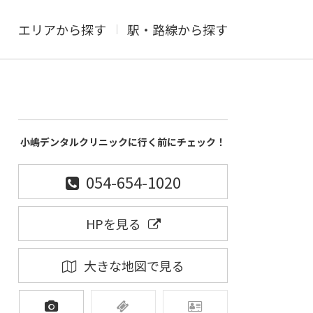
エリアから探す
駅・路線から探す
小嶋デンタルクリニックに行く前にチェック！
054-654-1020
HPを見る
大きな地図で見る