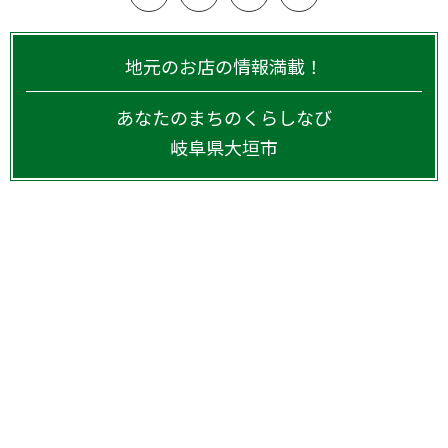
地元のお店の情報満載！
あなたのまちのくらしなび
岐阜県
大垣市