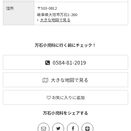
住所
〒503-0812
岐阜県大垣市万石1-260
大きな地図で見る
万石小児科に行く前にチェック！
0584-81-2019
大きな地図で見る
お気に入りに追加
万石小児科をシェアする