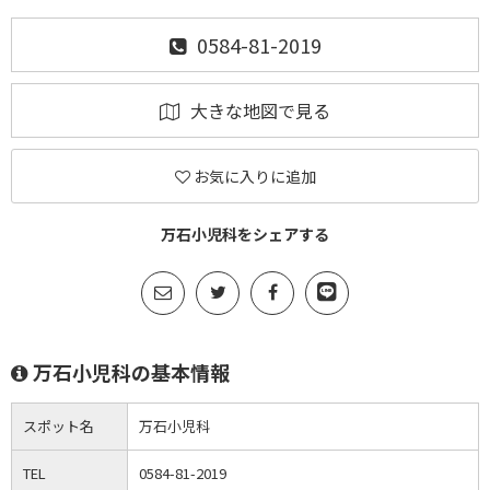
0584-81-2019
大きな地図で見る
お気に入りに追加
万石小児科をシェアする
万石小児科の基本情報
スポット名
万石小児科
TEL
0584-81-2019