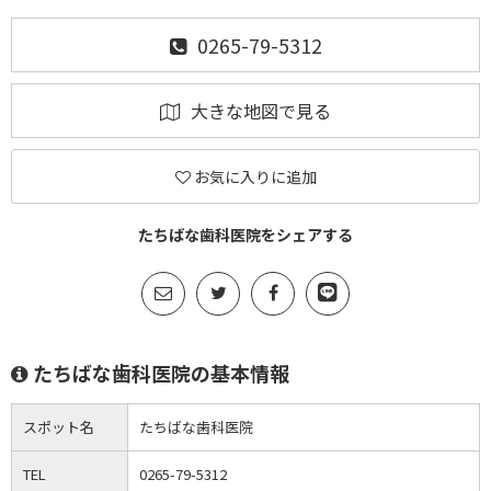
0265-79-5312
大きな地図で見る
お気に入りに追加
たちばな歯科医院をシェアする
たちばな歯科医院の基本情報
スポット名
たちばな歯科医院
TEL
0265-79-5312