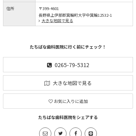
住所
〒399-4601
長野県上伊那郡箕輪町大字中箕輪12532-1
大きな地図で見る
たちばな歯科医院に行く前にチェック！
0265-79-5312
大きな地図で見る
お気に入りに追加
たちばな歯科医院をシェアする