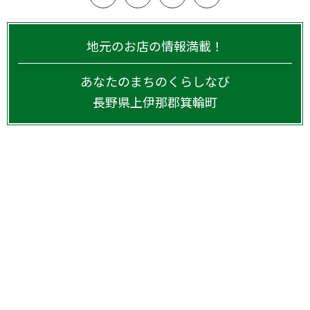
地元のお店の情報満載！
あなたのまちのくらしなび
長野県
上伊那郡箕輪町