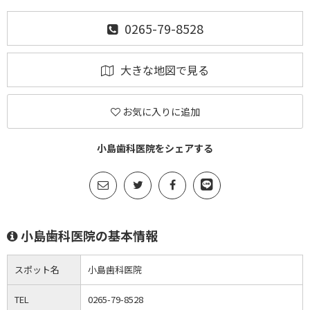
0265-79-8528
大きな地図で見る
お気に入りに追加
小島歯科医院をシェアする
小島歯科医院の基本情報
スポット名
小島歯科医院
TEL
0265-79-8528