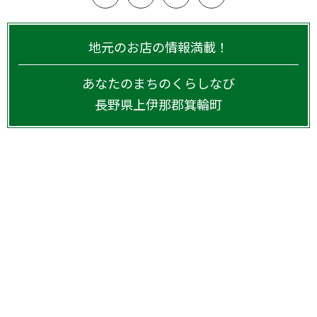
地元のお店の情報満載！
あなたのまちのくらしなび
長野県
上伊那郡箕輪町