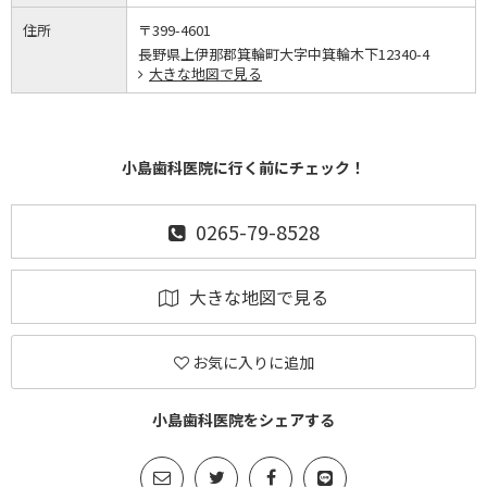
住所
〒399-4601
長野県上伊那郡箕輪町大字中箕輪木下12340-4
大きな地図で見る
小島歯科医院に行く前にチェック！
0265-79-8528
大きな地図で見る
お気に入りに追加
小島歯科医院をシェアする