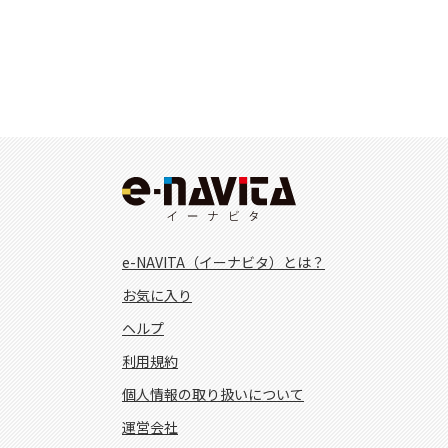
e-NAVITA（イーナビタ）とは？
お気に入り
ヘルプ
利用規約
個人情報の取り扱いについて
運営会社