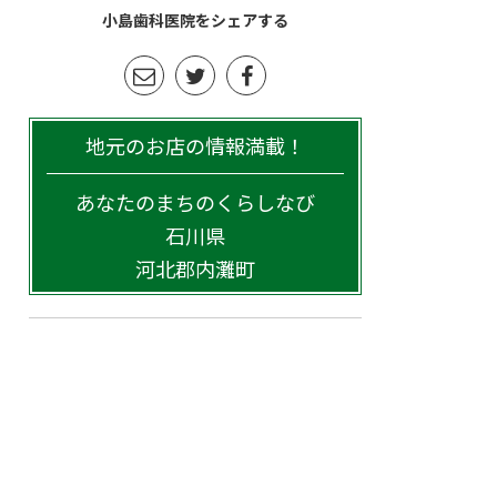
小島歯科医院をシェアする
地元のお店の情報満載！
あなたのまちのくらしなび
石川県
河北郡内灘町