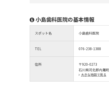
小島歯科医院の基本情報
スポット名
小島歯科医院
TEL
076-238-1388
住所
〒920-0273
石川県河北郡内灘町
大きな地図で見る