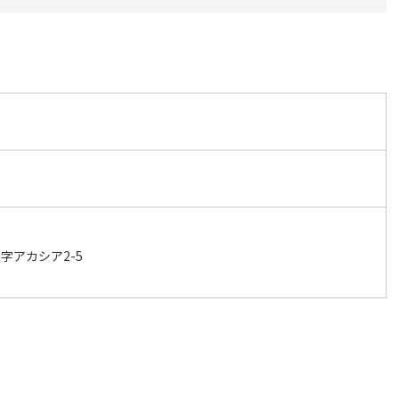
字アカシア2-5