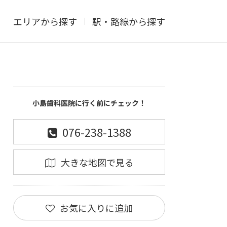
エリアから探す
駅・路線から探す
小島歯科医院に行く前にチェック！
076-238-1388
大きな地図で見る
お気に入りに追加