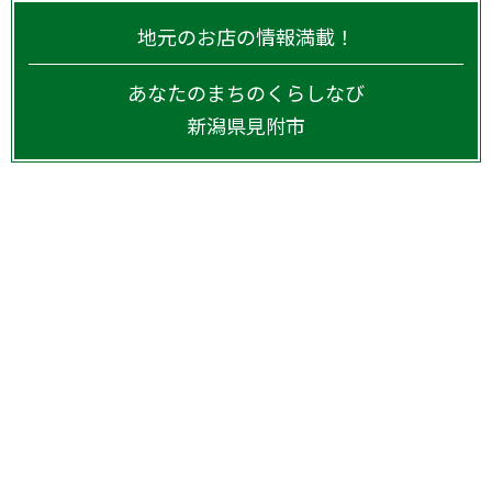
地元のお店の情報満載！
あなたのまちのくらしなび
新潟県
見附市