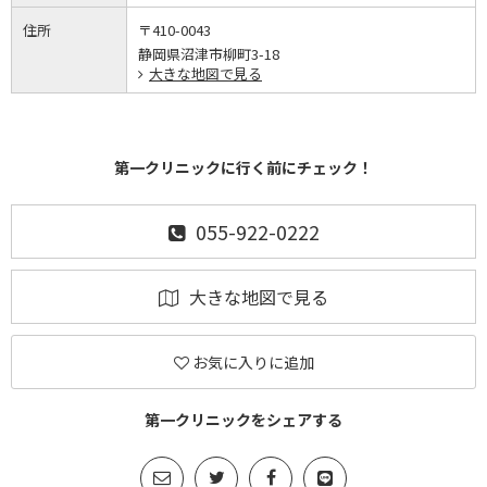
住所
〒410-0043
静岡県沼津市柳町3-18
大きな地図で見る
第一クリニックに行く前にチェック！
055-922-0222
大きな地図で見る
お気に入りに追加
第一クリニックをシェアする