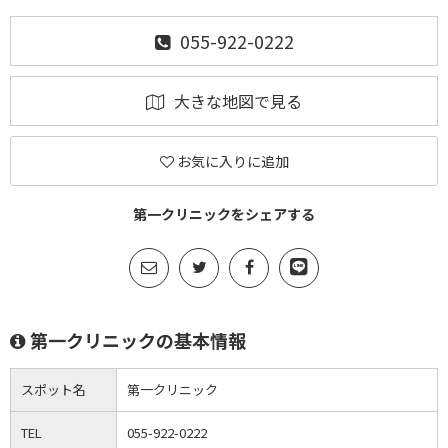
055-922-0222
大きな地図で見る
お気に入りに追加
第一クリニックをシェアする
第一クリニックの基本情報
スポット名
第一クリニック
TEL
055-922-0222