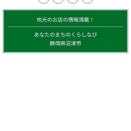
地元のお店の情報満載！
あなたのまちのくらしなび
静岡県
沼津市