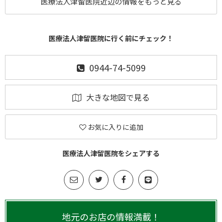
医療法人津留医院近辺の情報をもっと見る
医療法人津留医院に行く前にチェック！
0944-74-5099
大きな地図で見る
お気に入りに追加
医療法人津留医院をシェアする
地元のお店の情報満載！