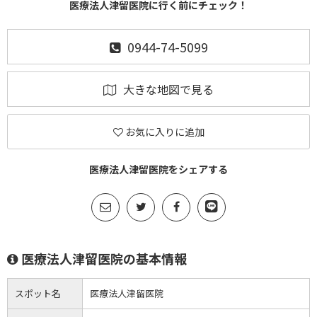
医療法人津留医院に行く前にチェック！
0944-74-5099
大きな地図で見る
お気に入りに追加
医療法人津留医院をシェアする
医療法人津留医院の基本情報
スポット名
医療法人津留医院