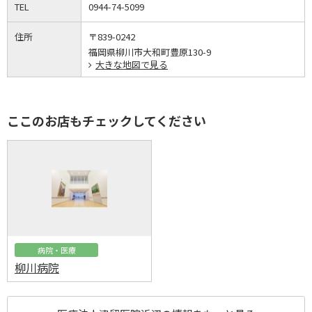
TEL
0944-74-5099
住所
〒839-0242
福岡県柳川市大和町豊原130-9
大きな地図で見る
ここのお店もチェックしてください
病院・医療
柳川病院