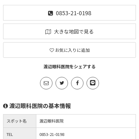
0853-21-0198
大きな地図で見る
お気に入りに追加
渡辺眼科医院をシェアする
渡辺眼科医院の基本情報
スポット名
渡辺眼科医院
TEL
0853-21-0198