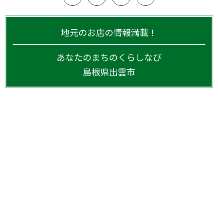
地元のお店の情報満載！
あなたのまちのくらしなび
島根県
出雲市