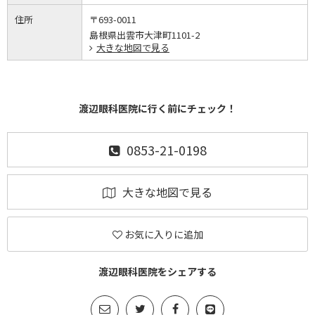
住所
〒693-0011
島根県出雲市大津町1101-2
大きな地図で見る
渡辺眼科医院に行く前にチェック！
0853-21-0198
大きな地図で見る
お気に入りに追加
渡辺眼科医院をシェアする