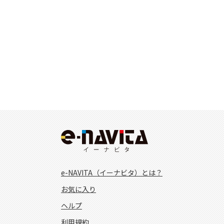
e-NAVITA（イーナビタ）とは？
お気に入り
ヘルプ
利用規約