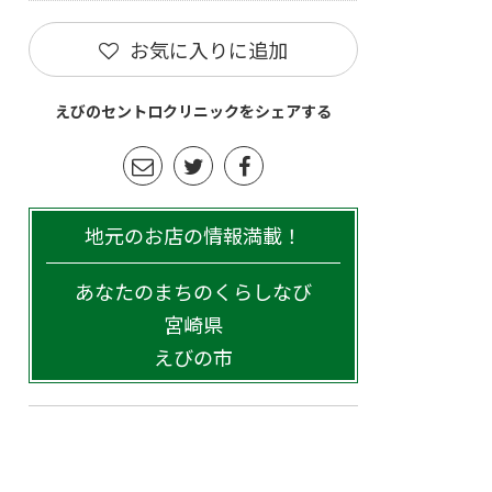
お気に入りに追加
えびのセントロクリニックをシェアする
地元のお店の情報満載！
あなたのまちのくらしなび
宮崎県
えびの市