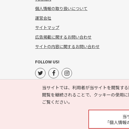
個人情報の取り扱いについて
運営会社
サイトマップ
広告掲載に関するお問い合わせ
サイトの内容に関するお問い合わせ
FOLLOW US!
当サイトでは、利用者が当サイトを閲覧する
閲覧を継続されることで、クッキーの使用に
ご覧ください。
当
「個人情報