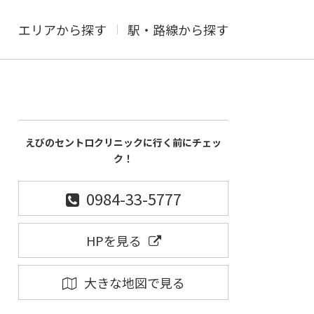
エリアから探す
駅・路線から探す
えびのセントロクリニックに行く前にチェッ
ク！
0984-33-5777
HPを見る
大きな地図で見る