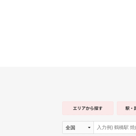
エリア
から探す
駅・