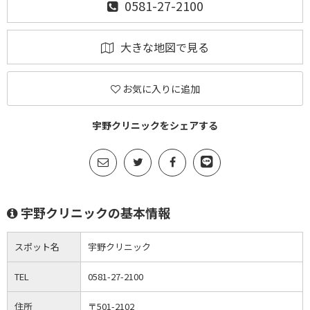
0581-27-2100
大きな地図で見る
お気に入りに追加
宇野クリニックをシェアする
宇野クリニックの基本情報
スポット名
宇野クリニック
TEL
0581-27-2100
住所
〒501-2102