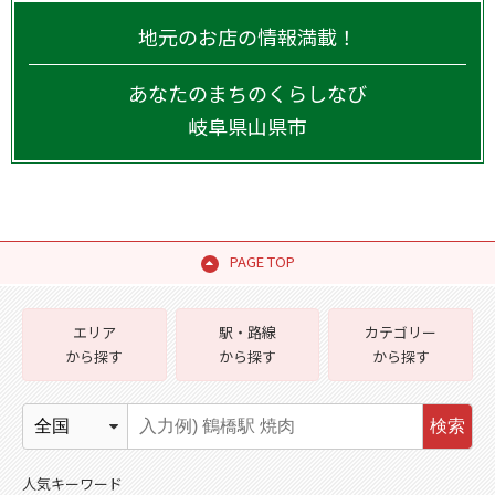
地元のお店の情報満載！
あなたのまちのくらしなび
岐阜県
山県市
PAGE TOP
エリア
駅・路線
カテゴリー
から探す
から探す
から探す
検索
人気キーワード