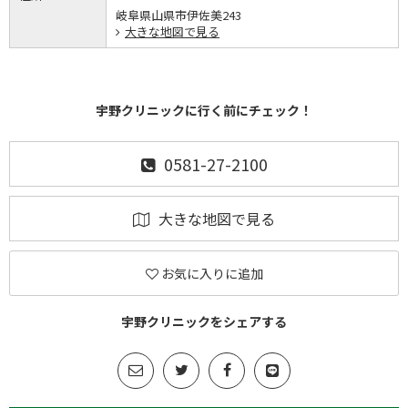
岐阜県山県市伊佐美243
大きな地図で見る
宇野クリニックに行く前にチェック！
0581-27-2100
大きな地図で見る
お気に入りに追加
宇野クリニックをシェアする